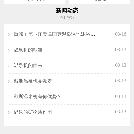
新闻动态
------NEWS------
03-16
重磅！第17届天津国际温泉泳池沐浴SPA展览会（沐博会）即将开展！
03-13
温泉机的标准
03-13
温泉机的由来
03-13
戴斯温泉机参数表
03-13
戴斯温泉机有何优势？
03-13
温泉的矿物质作用