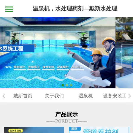
温泉机，水处理药剂—戴斯水处理
戴斯首页
关于我们
温泉机
设备安装工程
产品展示
------PORDUCT------