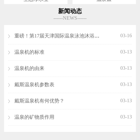
新闻动态
------NEWS------
03-16
重磅！第17届天津国际温泉泳池沐浴SPA展览会（沐博会）即将开展！
03-13
温泉机的标准
03-13
温泉机的由来
03-13
戴斯温泉机参数表
03-13
戴斯温泉机有何优势？
03-13
温泉的矿物质作用