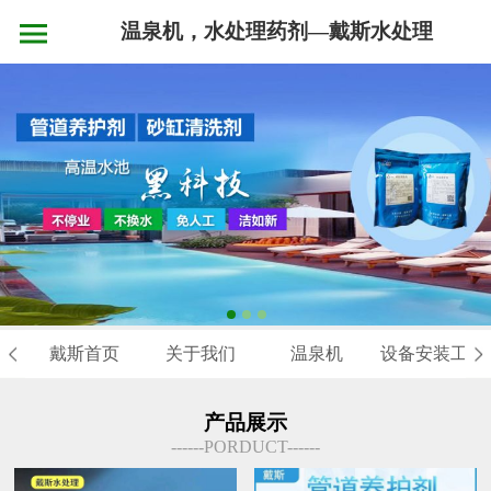
温泉机，水处理药剂—戴斯水处理
戴斯首页
关于我们
温泉机
设备安装工程
产品展示
------PORDUCT------