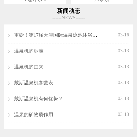
新闻动态
------NEWS------
03-16
重磅！第17届天津国际温泉泳池沐浴SPA展览会（沐博会）即将开展！
03-13
温泉机的标准
03-13
温泉机的由来
03-13
戴斯温泉机参数表
03-13
戴斯温泉机有何优势？
03-13
温泉的矿物质作用