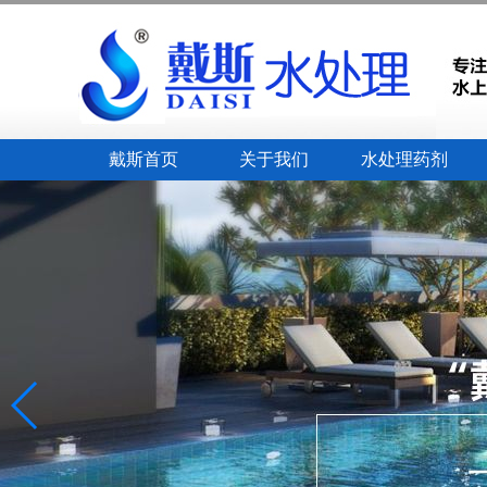
戴斯首页
关于我们
水处理药剂