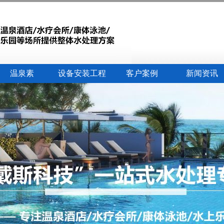
温泉素
设备安装工程
客户案例
新闻资讯