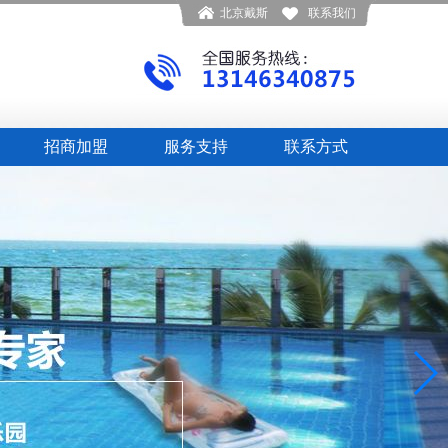
北京戴斯
联系我们
招商加盟
服务支持
联系方式