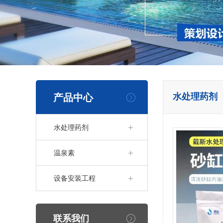
水处理药剂
产品中心
水处理药剂
温泉素
设备安装工程
联系我们